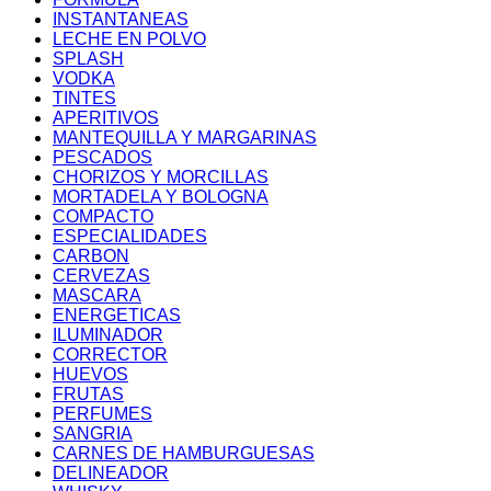
INSTANTANEAS
LECHE EN POLVO
SPLASH
VODKA
TINTES
APERITIVOS
MANTEQUILLA Y MARGARINAS
PESCADOS
CHORIZOS Y MORCILLAS
MORTADELA Y BOLOGNA
COMPACTO
ESPECIALIDADES
CARBON
CERVEZAS
MASCARA
ENERGETICAS
ILUMINADOR
CORRECTOR
HUEVOS
FRUTAS
PERFUMES
SANGRIA
CARNES DE HAMBURGUESAS
DELINEADOR